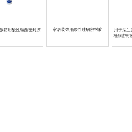
家居装饰用酸性硅酮密封胶
族箱用酸性硅酮密封胶
用于法兰
硅酮密封