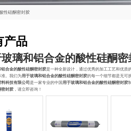
酸性硅酮密封胶
有产品
于玻璃和铝合金的酸性硅酮密
和铝合金的酸性硅酮密封胶
是一种全新设计，通过优秀的加工工艺和优质
标准。我们为
用于玻璃和铝合金的酸性硅酮密封胶
的每一个细节都是无可
材料科技有限公司
是一家专业的中国
用于玻璃和铝合金的酸性硅酮密封胶
酮密封胶
，请立即咨询！