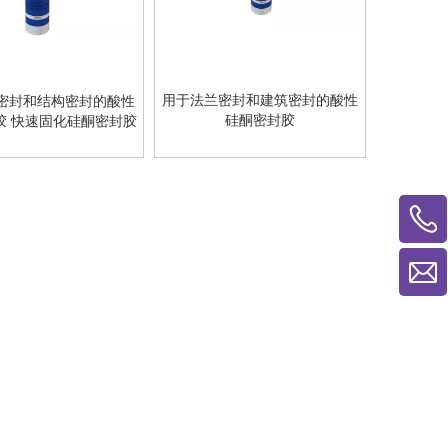
用于法兰密封和建筑密封的酸性
密封和结构密封的酸性
硅酮密封胶
胶 快速固化硅酮密封胶