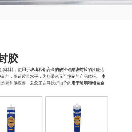
封胶
的原材料，使
用于玻璃和铝合金的酸性硅酮密封胶
的性能达
挑剔的，保证质量水平，为您带来无可挑剔的产品体验。
南
制造商和供应商，若您正在寻找折扣价的
用于玻璃和铝合金