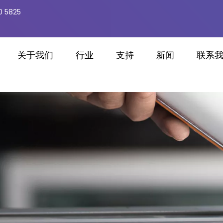
0 5825
关于我们
行业
支持
新闻
联系