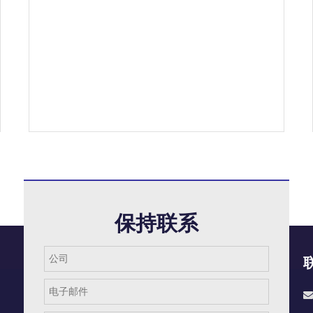
保持联系
