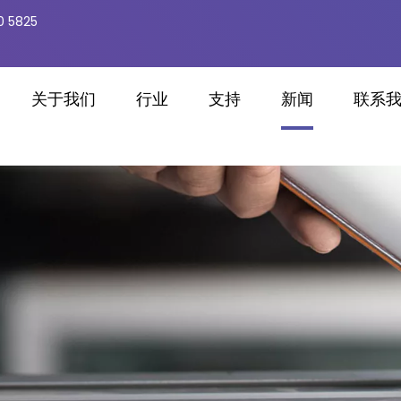
0 5825
关于我们
行业
支持
新闻
联系