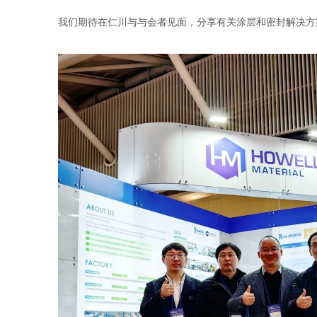
我们期待在仁川与与会者见面，分享有关涂层和密封解决