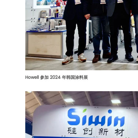
Howell 参加 2024 年韩国涂料展