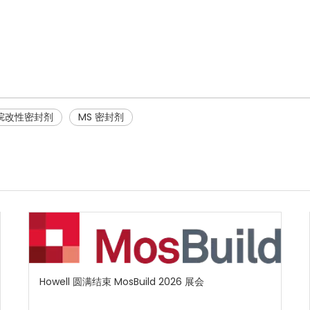
烷改性密封剂
MS 密封剂
Howell 圆满结束 MosBuild 2026 展会