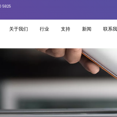
0 5825
关于我们
行业
支持
新闻
联系