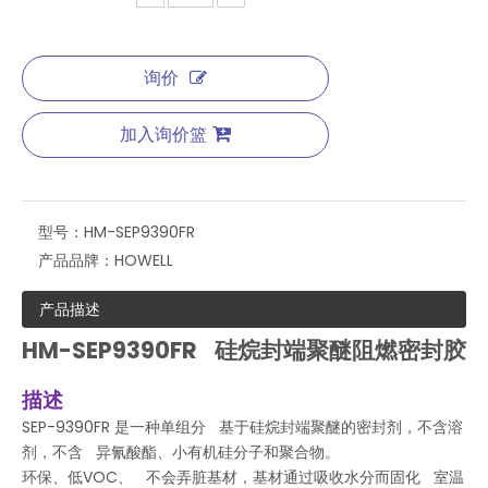
询价
加入询价篮
型号：
HM-SEP9390FR
产品品牌：
HOWELL
产品描述
HM-SEP9390FR
硅烷封端聚醚阻燃密封胶
描述
SEP-9390FR 是一种单组分 基于硅烷封端聚醚的密封剂，不含溶
剂，不含 异氰酸酯、小有机硅分子和聚合物。
环保、低VOC、 不会弄脏基材，基材通过吸收水分而固化 室温