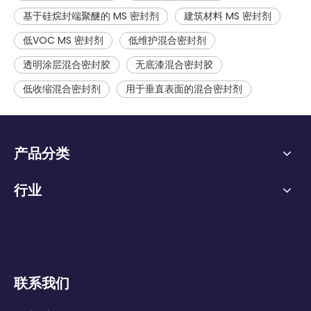
基于硅烷封端聚醚的 MS 密封剂
建筑材料 MS 密封剂
低VOC MS 密封剂
低维护混合密封剂
透明涂层混合密封胶
无底漆混合密封胶
低收缩混合密封剂
用于垂直表面的混合密封剂
产品分类
行业
联系我们