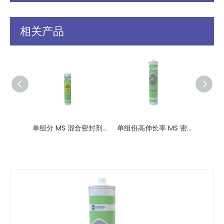
相关产品
单组分 MS 混合密封剂，非挥发性
单组份高伸长率 MS 密封胶混合密封胶