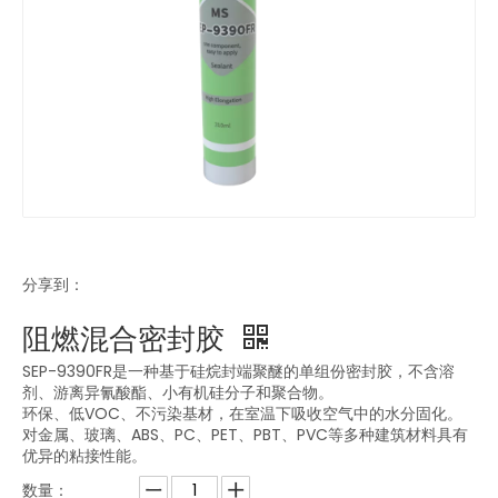
分享到：
阻燃混合密封胶
SEP-9390FR是一种基于硅烷封端聚醚的单组份密封胶，不含溶
剂、游离异氰酸酯、小有机硅分子和聚合物。
环保、低VOC、不污染基材，在室温下吸收空气中的水分固化。
对金属、玻璃、ABS、PC、PET、PBT、PVC等多种建筑材料具有
优异的粘接性能。
数量：