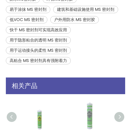
易于涂抹 MS 密封剂
建筑和基础设施使用 MS 密封剂
低VOC MS 密封剂
户外用防水 MS 密封胶
快干 MS 密封剂可实现高效应用
用于隐形粘合的透明 MS 密封剂
用于运动接头的柔性 MS 密封剂
高粘合 MS 密封剂具有强附着力
相关产品