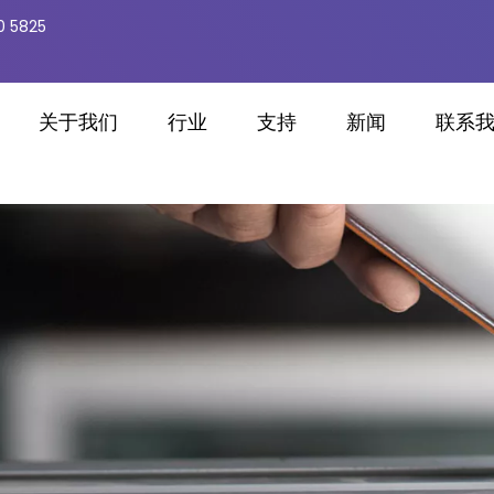
0 5825
关于我们
行业
支持
新闻
联系