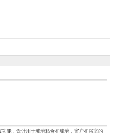
防霉功能，设计用于玻璃粘合和玻璃，窗户和浴室的