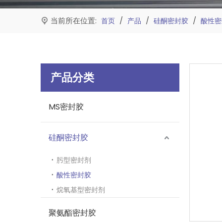
当前所在位置:
/
/
/
首页
产品
硅酮密封胶
酸性密
产品分类
MS密封胶
硅酮密封胶
肟型密封剂
酸性密封胶
烷氧基型密封剂
聚氨酯密封胶