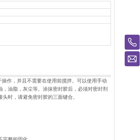
易于操作，并且不需要在使用前搅拌。可以使用手动
油，油脂，灰尘等。涂抹密封胶后，必须对密封剂
接头时，请避免密封胶的三面键合。
不完整的固化