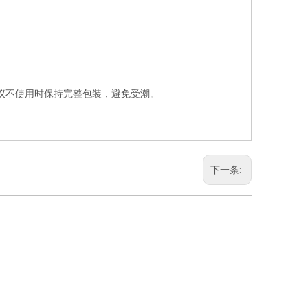
建议不使用时保持完整包装，避免受潮。
下一条: