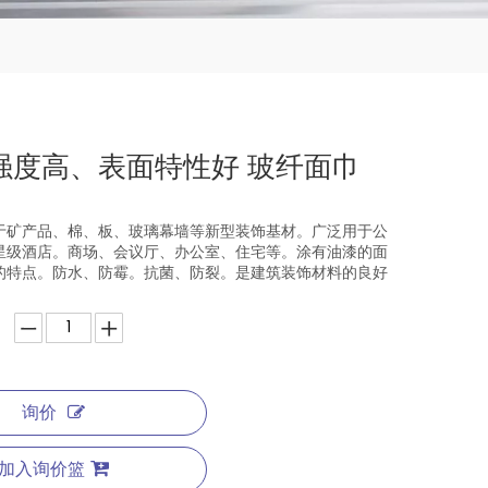
强度高、表面特性好 玻纤面巾
于矿产品、棉、板、玻璃幕墙等新型装饰基材。广泛用于公
星级酒店。商场、会议厅、办公室、住宅等。涂有油漆的面
的特点。防水、防霉。抗菌、防裂。是建筑装饰材料的良好
询价
加入询价篮