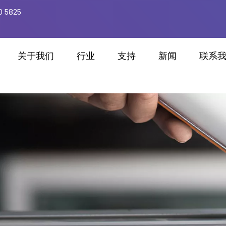
0 5825
关于我们
行业
支持
新闻
联系