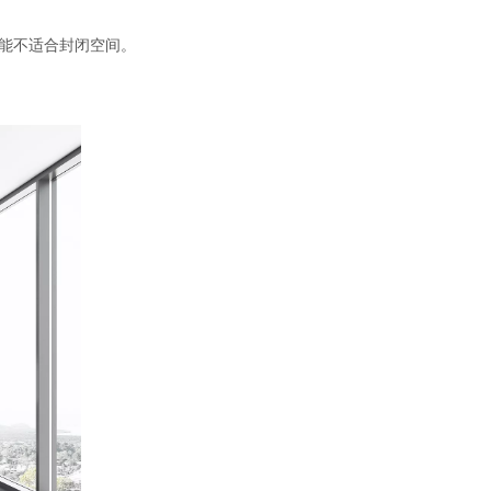
能不适合封闭空间。