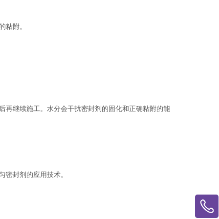
的粘附。
后再继续施工。水分会干扰密封剂的固化和正确粘附的能
匀密封剂的应用技术。