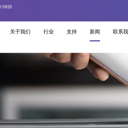
0 5825
关于我们
行业
支持
新闻
联系