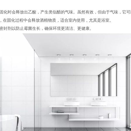
固化时会释放出乙酸，产生类似醋的气味。虽然有效，但由于气味，它可
，在固化过程中会释放酒精物质，适合室内使用，尤其是浴室。
密封剂以防止霉菌生长，确保环境更清洁、更健康。