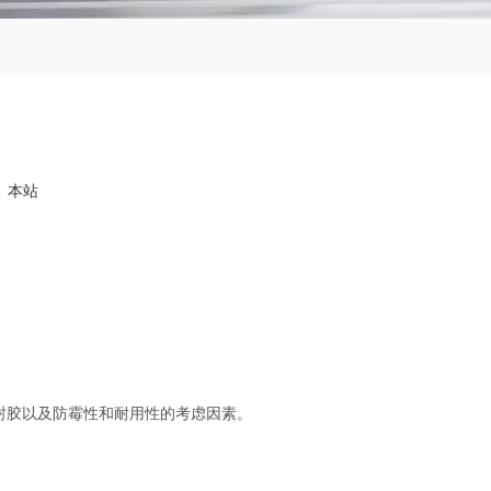
：
本站
封胶以及防霉性和耐用性的考虑因素。