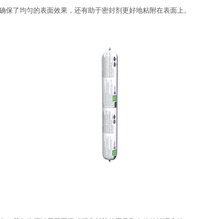
确保了均匀的表面效果，还有助于密封剂更好地粘附在表面上。