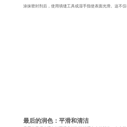
涂抹密封剂后，使用填缝工具或湿手指使表面光滑。这不仅
最后的润色：平滑和清洁