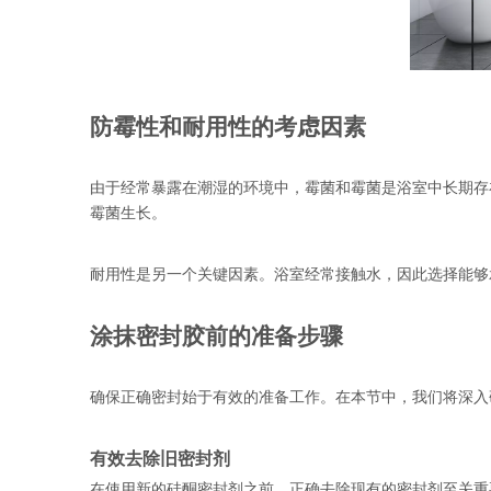
防霉性和耐用性的考虑因素
由于经常暴露在潮湿的环境中，霉菌和霉菌是浴室中长期存
霉菌生长。
耐用性是另一个关键因素。浴室经常接触水，因此选择能够
涂抹密封胶前的准备步骤
确保正确密封始于有效的准备工作。在本节中，我们将深入
有效去除旧密封剂
在使用新的硅酮密封剂之前，正确去除现有的密封剂至关重