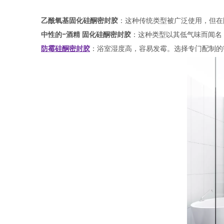
乙酰氧基固化硅酮密封胶
：这种传统类型被广泛使用，但在
中性的-
酒精
固化硅酮密封胶
：这种类型以其低气味而闻名
防霉硅酮密封胶
：浴室湿度高，容易发霉。选择专门配制的