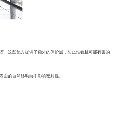
胶。这些配方提供了额外的保护层，防止难看且可能有害的
表面的自然移动而不影响密封性。