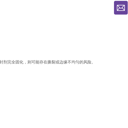
封剂完全固化，则可能存在撕裂或边缘不均匀的风险。