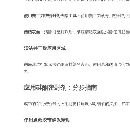
使用美工刀或密封剂去除工具
：使用美工刀或专用密封剂去
清洁表面
：清除旧密封剂后，彻底清洁表面以消除任何残留
清洁并干燥应用区域
彻底清洁打算涂抹硅酮密封剂的表面。使用温和的清洁剂或
力。
应用硅酮密封剂：分步指南
成功的有机硅密封剂应用需要精确度和对细节的关注。在本
使用遮蔽胶带确保精度