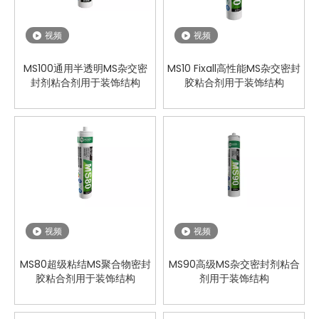
视频
视频
MS100通用半透明MS杂交密
MS10 Fixall高性能MS杂交密封
封剂粘合剂用于装饰结构
胶粘合剂用于装饰结构
视频
视频
MS80超级粘结MS聚合物密封
MS90高级MS杂交密封剂粘合
胶粘合剂用于装饰结构
剂用于装饰结构