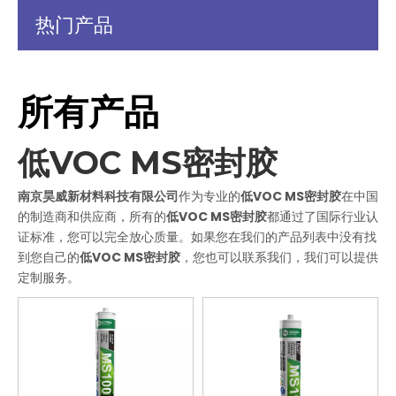
热门产品
所有产品
低VOC MS密封胶
南京昊威新材料科技有限公司
作为专业的
低VOC MS密封胶
在中国
的制造商和供应商，所有的
低VOC MS密封胶
都通过了国际行业认
证标准，您可以完全放心质量。如果您在我们的产品列表中没有找
到您自己的
低VOC MS密封胶
，您也可以联系我们，我们可以提供
定制服务。