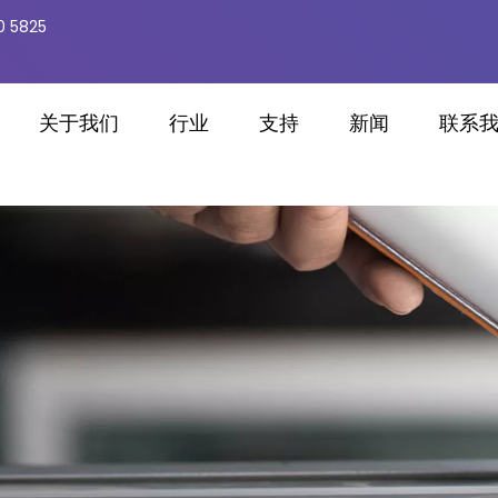
0 5825
关于我们
行业
支持
新闻
联系