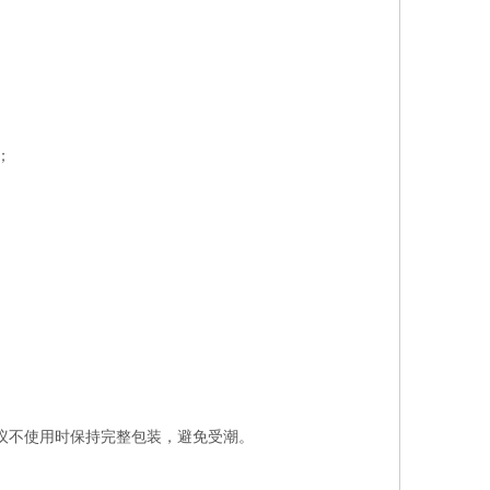
；
建议不使用时保持完整包装，避免受潮。