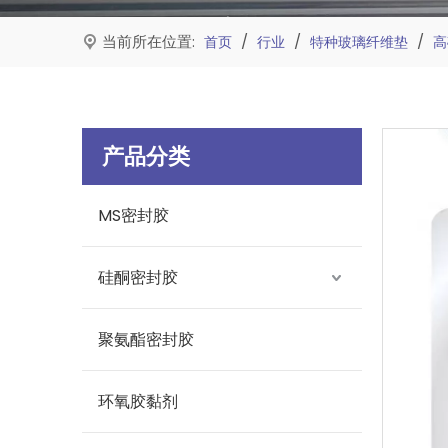
当前所在位置:
/
/
/
首页
行业
特种玻璃纤维垫
高
产品分类
MS密封胶
硅酮密封胶
聚氨酯密封胶
环氧胶黏剂